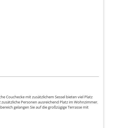
he Couchecke mit zusätzlichem Sessel bieten viel Platz
 2 zusätzliche Personen ausreichend Platz im Wohnzimmer.
reich gelangen Sie auf die großzügige Terrasse mit