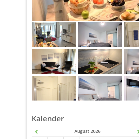
Kalender
August 2026