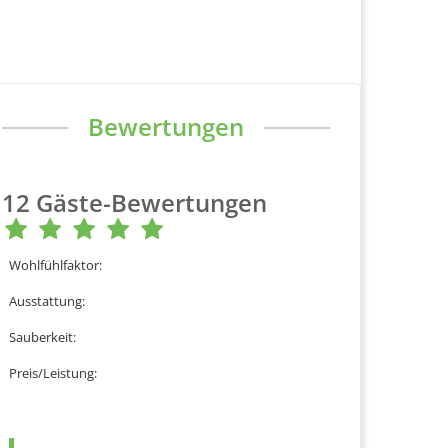
Bewertungen
12
Gäste-Bewertungen
Wohlfühlfaktor
:
Ausstattung
:
Sauberkeit
:
Preis/Leistung
: