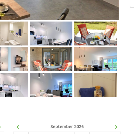
September 2026