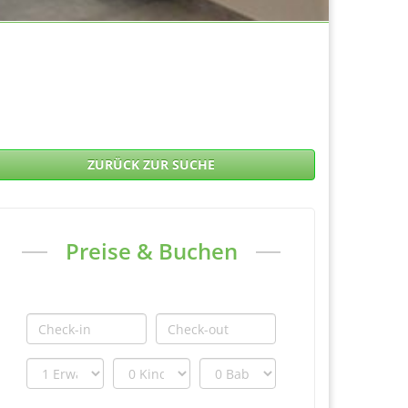
ZURÜCK ZUR SUCHE
Preise & Buchen