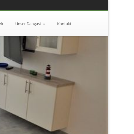
rk
Unser Dangast
Kontakt