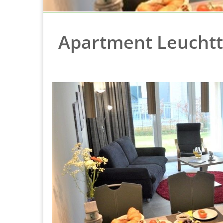
Apartment Leuchtt