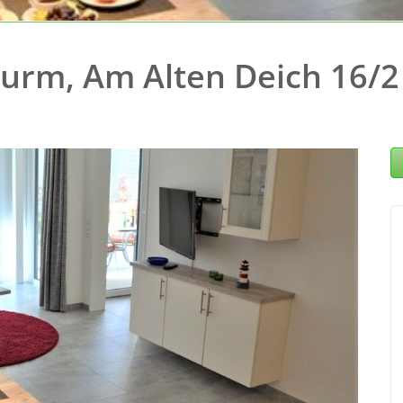
urm, Am Alten Deich 16/2