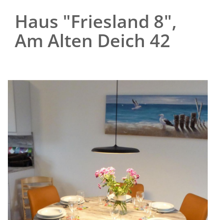
Haus "Friesland 8",
Am Alten Deich 42