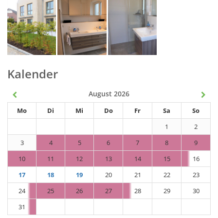
Kalender
August 2026
Mo
Di
Mi
Do
Fr
Sa
So
1
2
3
4
5
6
7
8
9
10
11
12
13
14
15
16
17
18
19
20
21
22
23
24
25
26
27
28
29
30
31