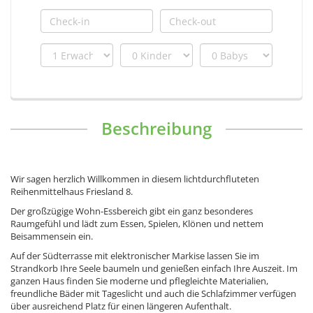
Beschreibung
Wir sagen herzlich Willkommen in diesem lichtdurchfluteten
Reihenmittelhaus Friesland 8.
Der großzügige Wohn-Essbereich gibt ein ganz besonderes
Raumgefühl und lädt zum Essen, Spielen, Klönen und nettem
Beisammensein ein.
Auf der Südterrasse mit elektronischer Markise lassen Sie im
Strandkorb Ihre Seele baumeln und genießen einfach Ihre Auszeit. Im
ganzen Haus finden Sie moderne und pflegleichte Materialien,
freundliche Bäder mit Tageslicht und auch die Schlafzimmer verfügen
über ausreichend Platz für einen längeren Aufenthalt.