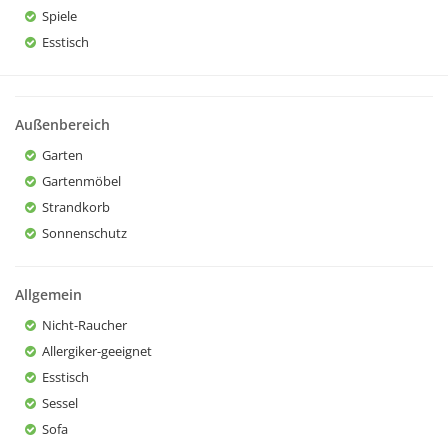
Spiele
Esstisch
Außenbereich
Garten
Gartenmöbel
Strandkorb
Sonnenschutz
Allgemein
Nicht-Raucher
Allergiker-geeignet
Esstisch
Sessel
Sofa