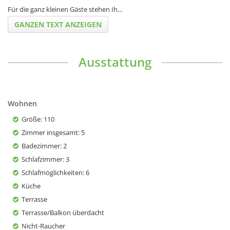
Für die ganz kleinen Gäste stehen Ih
...
GANZEN TEXT ANZEIGEN
Ausstattung
Wohnen
Größe
: 110
Zimmer insgesamt
: 5
Badezimmer
: 2
Schlafzimmer
: 3
Schlafmöglichkeiten
: 6
Küche
Terrasse
Terrasse/Balkon überdacht
Nicht-Raucher