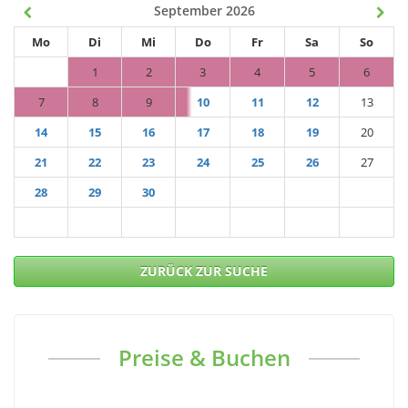
September 2026
Mo
Di
Mi
Do
Fr
Sa
So
1
2
3
4
5
6
7
8
9
10
11
12
13
14
15
16
17
18
19
20
21
22
23
24
25
26
27
28
29
30
ZURÜCK ZUR SUCHE
Preise & Buchen