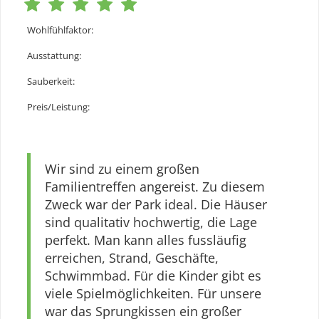
Wohlfühlfaktor
:
Ausstattung
:
Sauberkeit
:
Preis/Leistung
:
Wir sind zu einem großen
Familientreffen angereist. Zu diesem
Zweck war der Park ideal. Die Häuser
sind qualitativ hochwertig, die Lage
perfekt. Man kann alles fussläufig
erreichen, Strand, Geschäfte,
Schwimmbad. Für die Kinder gibt es
viele Spielmöglichkeiten. Für unsere
war das Sprungkissen ein großer