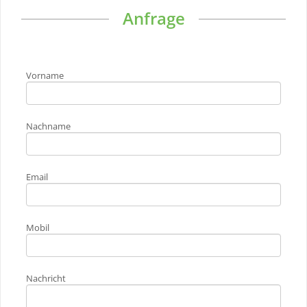
Anfrage
Vorname
Nachname
Email
Mobil
Nachricht