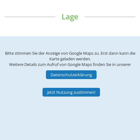
Lage
Bitte stimmen Sie der Anzeige von Google Maps zu. Erst dann kann die
Karte geladen werden.
Weitere Details zum Aufruf von Google Maps finden Sie in unserer
Datenschutzerklärung
Jetzt Nutzung zustimmen!