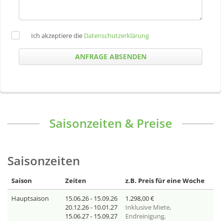
Datenschutzerklärung
Ich akzeptiere die
ANFRAGE ABSENDEN
Saisonzeiten & Preise
Saisonzeiten
Saison
Zeiten
z.B. Preis für eine Woche
Hauptsaison
15.06.26 - 15.09.26
1.298,00
€
20.12.26 - 10.01.27
Inklusive
Miete,
15.06.27 - 15.09.27
Endreinigung,