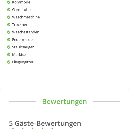
Kommode
Garderobe
Waschmaschine
Trockner
Wäscheständer
Feuermelder
Staubsauger
Markise
Fliegengitter
Bewertungen
5
Gäste-Bewertungen