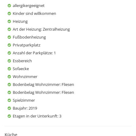
allergikergeeignet
Kinder sind willkommen
Heizung
Art der Heizung
: Zentralheizung
Fußbodenheizung
Privatparkplatz
Anzahl der Parkplätze
: 1
Essbereich
Sofaecke
Wohnzimmer
Bodenbelag Wohnzimmer
: Fliesen
Bodenbelag Wohnzimmer
: Fliesen
Spielzimmer
Baujahr
: 2019
Etagen in der Unterkunft
: 3
Küche