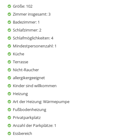
Größe
: 102
Zimmer insgesamt
: 3
Badezimmer
: 1
Schlafzimmer
: 2
Schlafmöglichkeiten
: 4
Mindestpersonenzahl
: 1
Küche
Terrasse
Nicht-Raucher
allergikergeeignet
Kinder sind willkommen
Heizung
Art der Heizung
: Wärmepumpe
Fußbodenheizung
Privatparkplatz
Anzahl der Parkplätze
: 1
Essbereich