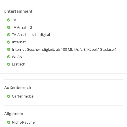
Entertainment
TV
TV Anzahl
: 3
TV-Anschluss ist digital
Internet
Internet Geschwindigkeit
: ab 100 Mbit/s (z.B. Kabel / Glasfaser)
WLAN
Esstisch
Außenbereich
Gartenmöbel
Allgemein
Nicht-Raucher