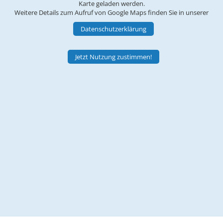
Karte geladen werden.
Weitere Details zum Aufruf von Google Maps finden Sie in unserer
Datenschutzerklärung
Jetzt Nutzung zustimmen!