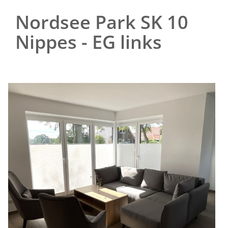
Nordsee Park SK 10
Nippes - EG links