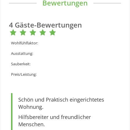
Bewertungen
4
Gäste-Bewertungen
Wohlfühlfaktor
:
Ausstattung
:
Sauberkeit
:
Preis/Leistung
:
Schön und Praktisch eingerichtetes
Wohnung.
Hilfsbereiter und freundlicher
Menschen.