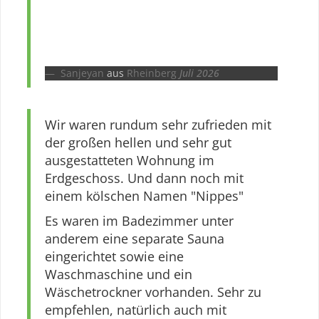
Sanjeyan
aus
Rheinberg
Juli 2026
Wir waren rundum sehr zufrieden mit
der großen hellen und sehr gut
ausgestatteten Wohnung im
Erdgeschoss. Und dann noch mit
einem kölschen Namen "Nippes"
Es waren im Badezimmer unter
anderem eine separate Sauna
eingerichtet sowie eine
Waschmaschine und ein
Wäschetrockner vorhanden. Sehr zu
empfehlen, natürlich auch mit