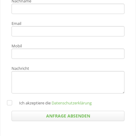
Nachname
Email
Mobil
Nachricht
Datenschutzerklärung
Ich akzeptiere die
ANFRAGE ABSENDEN