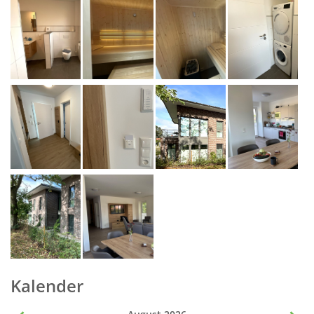
Kalender