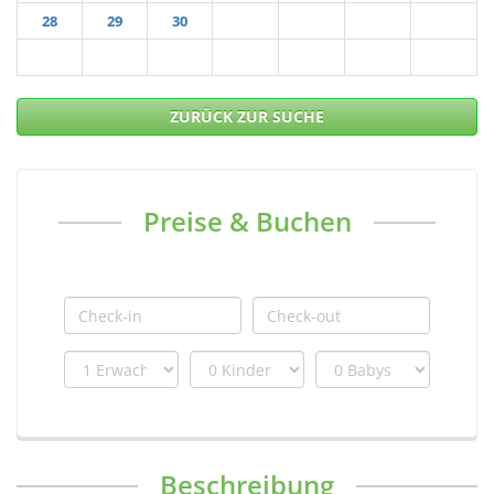
28
29
30
ZURÜCK ZUR SUCHE
Preise & Buchen
Beschreibung